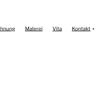
chnung
Malerei
Vita
Kontakt