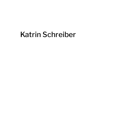
Katrin Schreiber