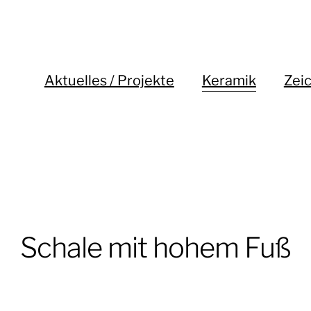
Aktuelles / Projekte
Keramik
Zei
Schale mit hohem Fuß