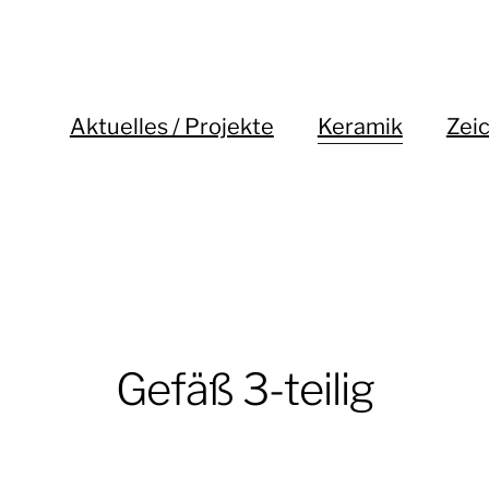
Aktuelles / Projekte
Keramik
Zei
Gefäß 3-teilig