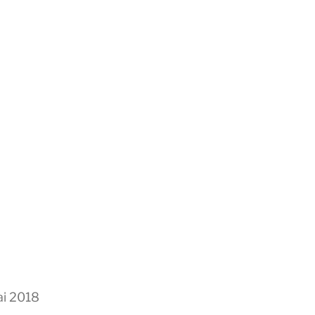
ai 2018