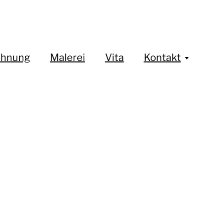
chnung
Malerei
Vita
Kontakt