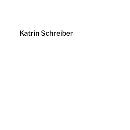
Katrin Schreiber